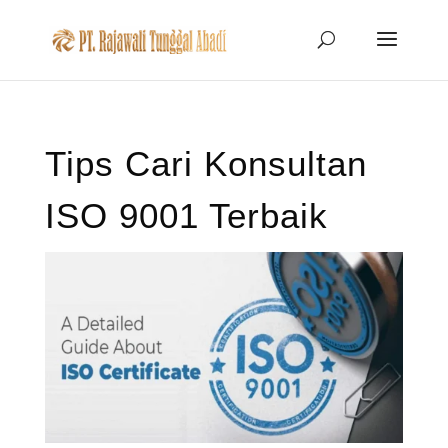
Tips Cari Konsultan
ISO 9001 Terbaik