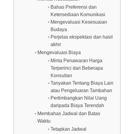
Bahas Preferensi dan
Ketersediaan Komunikasi
Mengevaluasi Kesesuaian
Budaya
Perjelas ekspektasi dan hasil
akhir
Mengevaluasi Biaya
Minta Penawaran Harga
Terperinci dari Beberapa
Konsultan
Tanyakan Tentang Biaya Lain
atau Pengeluaran Tambahan
Pertimbangkan Nilai Uang
daripada Biaya Terendah
Membahas Jadwal dan Batas
Waktu
Tetapkan Jadwal