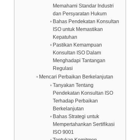
Memahami Standar Industri
dan Persyaratan Hukum
Bahas Pendekatan Konsultan
ISO untuk Memastikan
Kepatuhan
Pastikan Kemampuan
Konsultan ISO Dalam
Menghadapi Tantangan
Regulasi
Mencari Perbaikan Berkelanjutan
Tanyakan Tentang
Pendekatan Konsultan ISO
Terhadap Perbaikan
Berkelanjutan
Bahas Strategi untuk
Mempertahankan Sertifikasi
ISO 9001
Tentukan Komitmen