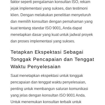
faktor seperti pengalaman konsultan ISO, rekam
jejak implementasi yang sukses, dan testimoni
klien. Dengan melakukan penelitian menyeluruh
dan memilih konsultan dengan pemahaman yang
kuat tentang standar ISO 9001, Anda dapat
menetapkan dasar yang kuat untuk jadwal proyek
dan proses implementasi yang sukses.
Tetapkan Ekspektasi Sebagai
Tonggak Pencapaian dan Tenggat
Waktu Penyelesaian
Saat menetapkan ekspektasi untuk tonggak
pencapaian dan tenggat waktu penyelesaian,
penting untuk membangun saluran komunikasi
yang jelas dengan konsultan ISO 9001 Anda.
Untuk menemukan konsultan terbaik untuk