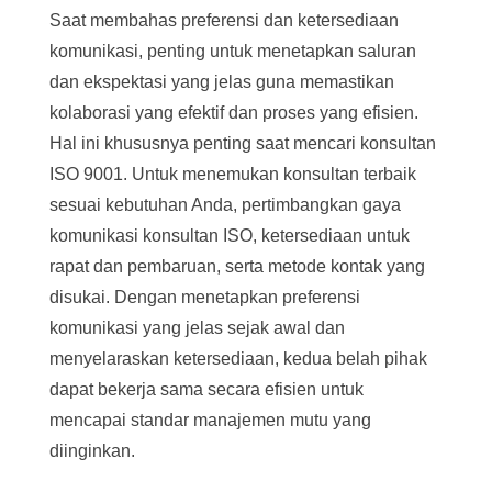
Saat membahas preferensi dan ketersediaan
komunikasi, penting untuk menetapkan saluran
dan ekspektasi yang jelas guna memastikan
kolaborasi yang efektif dan proses yang efisien.
Hal ini khususnya penting saat mencari konsultan
ISO 9001. Untuk menemukan konsultan terbaik
sesuai kebutuhan Anda, pertimbangkan gaya
komunikasi konsultan ISO, ketersediaan untuk
rapat dan pembaruan, serta metode kontak yang
disukai. Dengan menetapkan preferensi
komunikasi yang jelas sejak awal dan
menyelaraskan ketersediaan, kedua belah pihak
dapat bekerja sama secara efisien untuk
mencapai standar manajemen mutu yang
diinginkan.