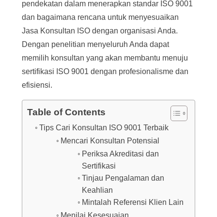
pendekatan dalam menerapkan standar ISO 9001
dan bagaimana rencana untuk menyesuaikan
Jasa Konsultan ISO dengan organisasi Anda.
Dengan penelitian menyeluruh Anda dapat
memilih konsultan yang akan membantu menuju
sertifikasi ISO 9001 dengan profesionalisme dan
efisiensi.
Table of Contents
Tips Cari Konsultan ISO 9001 Terbaik
Mencari Konsultan Potensial
Periksa Akreditasi dan
Sertifikasi
Tinjau Pengalaman dan
Keahlian
Mintalah Referensi Klien Lain
Menilai Kesesuaian