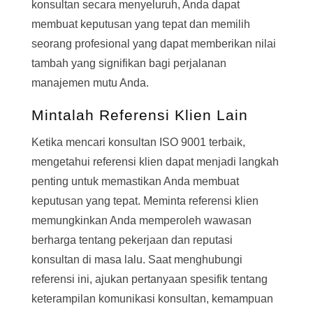
konsultan secara menyeluruh, Anda dapat
membuat keputusan yang tepat dan memilih
seorang profesional yang dapat memberikan nilai
tambah yang signifikan bagi perjalanan
manajemen mutu Anda.
Mintalah Referensi Klien Lain
Ketika mencari konsultan ISO 9001 terbaik,
mengetahui referensi klien dapat menjadi langkah
penting untuk memastikan Anda membuat
keputusan yang tepat. Meminta referensi klien
memungkinkan Anda memperoleh wawasan
berharga tentang pekerjaan dan reputasi
konsultan di masa lalu. Saat menghubungi
referensi ini, ajukan pertanyaan spesifik tentang
keterampilan komunikasi konsultan, kemampuan