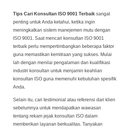
Tips Cari Konsultan ISO 9001 Terbaik
sangat
penting untuk Anda ketahui, ketika ingin
meningkatkan sistem manejemen mutu dengan
ISO 9001. Saat mencari konsultan ISO 9001
terbaik perlu mempertimbangkan beberapa faktor
guna memastikan kemitraan yang sukses. Mulai
lah dengan menilai pengalaman dan kualifikasi
industri konsultan untuk menjamin keahlian
konsultan ISO guna memenuhi kebutuhan spesifik
Anda.
Selain itu, cari testimonial atau referensi dari klien
sebelumnya untuk mendapatkan wawasan
tentang rekam jejak konsultan ISO dalam
memberikan layanan berkualitas. Tanyakan