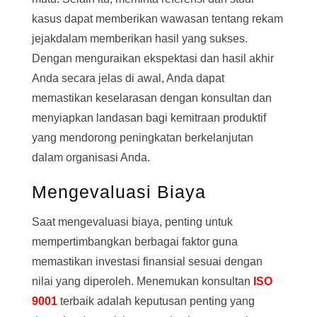
kasus dapat memberikan wawasan tentang rekam
jejakdalam memberikan hasil yang sukses.
Dengan menguraikan ekspektasi dan hasil akhir
Anda secara jelas di awal, Anda dapat
memastikan keselarasan dengan konsultan dan
menyiapkan landasan bagi kemitraan produktif
yang mendorong peningkatan berkelanjutan
dalam organisasi Anda.
Mengevaluasi Biaya
Saat mengevaluasi biaya, penting untuk
mempertimbangkan berbagai faktor guna
memastikan investasi finansial sesuai dengan
nilai yang diperoleh. Menemukan konsultan
ISO
9001
terbaik adalah keputusan penting yang