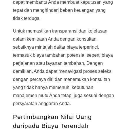
dapat membantu Anda membuat keputusan yang
tepat dan menghindari beban keuangan yang
tidak terduga.
Untuk memastikan transparansi dan kejelasan
dalam kemitraan Anda dengan konsultan,
sebaiknya mintalah daftar biaya terperinci,
termasuk biaya tambahan potensial seperti biaya
perjalanan atau layanan tambahan. Dengan
demikian, Anda dapat menavigasi proses seleksi
dengan percaya diri dan menemukan konsultan
yang tidak hanya memenuhi kebutuhan
manajemen mutu Anda tetapi juga sesuai dengan
persyaratan anggaran Anda.
Pertimbangkan Nilai Uang
daripada Biaya Terendah