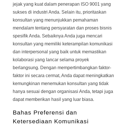
jejak yang kuat dalam penerapan ISO 9001 yang
sukses di industri Anda. Selain itu, prioritaskan
konsultan yang menunjukkan pemahaman
mendalam tentang persyaratan dan proses bisnis
spesifik Anda. Sebaiknya Anda juga mencari
konsultan yang memiliki keterampilan komunikasi
dan interpersonal yang baik untuk memastikan
kolaborasi yang lancar selama proyek
berlangsung. Dengan mempertimbangkan faktor-
faktor ini secara cermat, Anda dapat meningkatkan
kemungkinan menemukan konsultan yang tidak
hanya sesuai dengan organisasi Anda, tetapi juga
dapat memberikan hasil yang luar biasa.
Bahas Preferensi dan
Ketersediaan Komunikasi