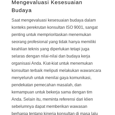
Mengevaluasi Kesesuaian
Budaya
Saat mengevaluasi kesesuaian budaya dalam
konteks perekrutan konsultan ISO 9001, sangat
penting untuk memprioritaskan menemukan
seorang profesional yang tidak hanya memiliki
keahlian teknis yang diperlukan tetapi juga
selaras dengan nilai-nilai dan budaya kerja
organisasi Anda. Kiat-kiat untuk menemukan
konsultan terbaik meliputi melakukan wawancara
menyeluruh untuk menilai gaya komunikasi,
pendekatan pemecahan masalah, dan
kemampuan untuk bekerja sama dengan tim
Anda. Selain itu, meminta referensi dari klien
sebelumnya dapat memberikan wawasan
berharga tentang kinerja konsultan di masa lalu