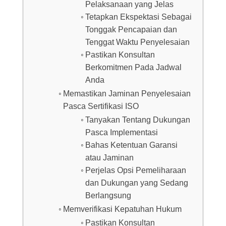
Pelaksanaan yang Jelas
Tetapkan Ekspektasi Sebagai
Tonggak Pencapaian dan
Tenggat Waktu Penyelesaian
Pastikan Konsultan
Berkomitmen Pada Jadwal
Anda
Memastikan Jaminan Penyelesaian
Pasca Sertifikasi ISO
Tanyakan Tentang Dukungan
Pasca Implementasi
Bahas Ketentuan Garansi
atau Jaminan
Perjelas Opsi Pemeliharaan
dan Dukungan yang Sedang
Berlangsung
Memverifikasi Kepatuhan Hukum
Pastikan Konsultan