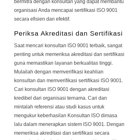
bermitra dengan konsultan yang dapat membantu
organisasi Anda mencapai sertifikasi ISO 9001
secara efisien dan efektif.
Periksa Akreditasi dan Sertifikasi
Saat mencari konsultan ISO 9001 terbaik, sangat
penting untuk memeriksa akreditasi dan sertifikasi
guna memastikan layanan berkualitas tinggi.
Mulailah dengan memverifikasi keahlian
konsultan dan memverifikasi sertifikasi ISO 9001.
Cari konsultan ISO 9001 dengan akreditasi
kredibel dari organisasi ternama. Cari dan
mintalah referensi atau studi kasus untuk
mengukur keberhasilan Konsultan ISO dimasa
lalu dalam menerapkan sistem ISO 9001. Dengan
memeriksa akreditasi dan sertifikasi secara