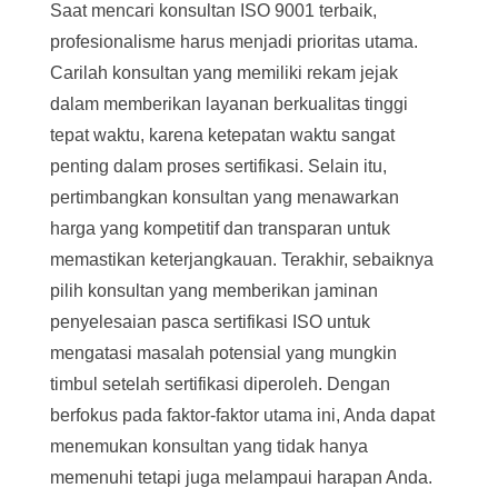
Saat mencari konsultan ISO 9001 terbaik,
profesionalisme harus menjadi prioritas utama.
Carilah konsultan yang memiliki rekam jejak
dalam memberikan layanan berkualitas tinggi
tepat waktu, karena ketepatan waktu sangat
penting dalam proses sertifikasi. Selain itu,
pertimbangkan konsultan yang menawarkan
harga yang kompetitif dan transparan untuk
memastikan keterjangkauan. Terakhir, sebaiknya
pilih konsultan yang memberikan jaminan
penyelesaian pasca sertifikasi ISO untuk
mengatasi masalah potensial yang mungkin
timbul setelah sertifikasi diperoleh. Dengan
berfokus pada faktor-faktor utama ini, Anda dapat
menemukan konsultan yang tidak hanya
memenuhi tetapi juga melampaui harapan Anda.