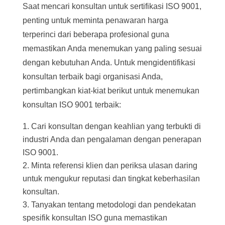
Saat mencari konsultan untuk sertifikasi ISO 9001,
penting untuk meminta penawaran harga
terperinci dari beberapa profesional guna
memastikan Anda menemukan yang paling sesuai
dengan kebutuhan Anda. Untuk mengidentifikasi
konsultan terbaik bagi organisasi Anda,
pertimbangkan kiat-kiat berikut untuk menemukan
konsultan ISO 9001 terbaik:
Cari konsultan dengan keahlian yang terbukti di
industri Anda dan pengalaman dengan penerapan
ISO 9001.
Minta referensi klien dan periksa ulasan daring
untuk mengukur reputasi dan tingkat keberhasilan
konsultan.
Tanyakan tentang metodologi dan pendekatan
spesifik konsultan ISO guna memastikan