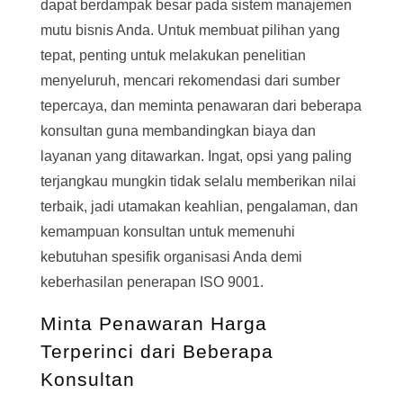
dapat berdampak besar pada sistem manajemen
mutu bisnis Anda. Untuk membuat pilihan yang
tepat, penting untuk melakukan penelitian
menyeluruh, mencari rekomendasi dari sumber
tepercaya, dan meminta penawaran dari beberapa
konsultan guna membandingkan biaya dan
layanan yang ditawarkan. Ingat, opsi yang paling
terjangkau mungkin tidak selalu memberikan nilai
terbaik, jadi utamakan keahlian, pengalaman, dan
kemampuan konsultan untuk memenuhi
kebutuhan spesifik organisasi Anda demi
keberhasilan penerapan ISO 9001.
Minta Penawaran Harga
Terperinci dari Beberapa
Konsultan