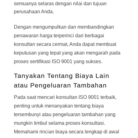
semuanya selaras dengan nilai dan tujuan
perusahaan Anda.
Dengan mengumpulkan dan membandingkan
penawaran harga terperinci dari berbagai
konsultan secara cermat, Anda dapat membuat
keputusan yang tepat yang akan mengarah pada
proses sertifikasi ISO 9001 yang sukses.
Tanyakan Tentang Biaya Lain
atau Pengeluaran Tambahan
Pada saat mencari konsultan ISO 9001 terbaik,
penting untuk menanyakan tentang biaya
tersembunyi atau pengeluaran tambahan yang
mungkin timbul selama proses konsultasi.
Memahami rincian biaya secara lengkap di awal