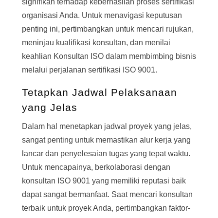
signifikan terhadap keberhasilan proses sertifikasi
organisasi Anda. Untuk menavigasi keputusan
penting ini, pertimbangkan untuk mencari rujukan,
meninjau kualifikasi konsultan, dan menilai
keahlian Konsultan ISO dalam membimbing bisnis
melalui perjalanan sertifikasi ISO 9001.
Tetapkan Jadwal Pelaksanaan
yang Jelas
Dalam hal menetapkan jadwal proyek yang jelas,
sangat penting untuk memastikan alur kerja yang
lancar dan penyelesaian tugas yang tepat waktu.
Untuk mencapainya, berkolaborasi dengan
konsultan ISO 9001 yang memiliki reputasi baik
dapat sangat bermanfaat. Saat mencari konsultan
terbaik untuk proyek Anda, pertimbangkan faktor-