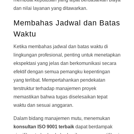
dan nilai layanan yang ditawarkan.
Membahas Jadwal dan Batas
Waktu
Ketika membahas jadwal dan batas waktu di
lingkungan profesional, penting untuk menetapkan
ekspektasi yang jelas dan berkomunikasi secara
efektif dengan semua pemangku kepentingan
yang terlibat. Mempertahankan pendekatan
terstruktur terhadap manajemen proyek
memastikan bahwa tugas diselesaikan tepat
waktu dan sesuai anggaran.
Dalam bidang manajemen mutu, menemukan
konsultan ISO 9001 terbaik
dapat berdampak