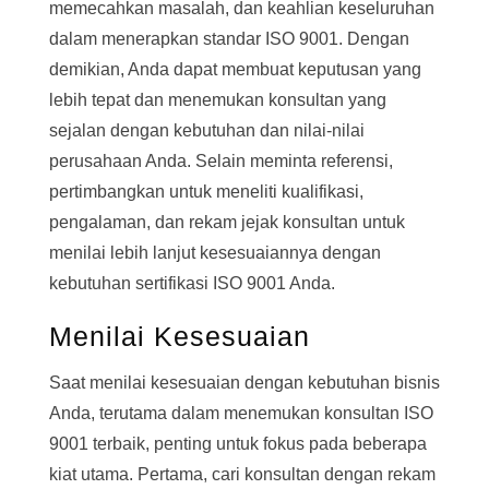
memecahkan masalah, dan keahlian keseluruhan
dalam menerapkan standar ISO 9001. Dengan
demikian, Anda dapat membuat keputusan yang
lebih tepat dan menemukan konsultan yang
sejalan dengan kebutuhan dan nilai-nilai
perusahaan Anda. Selain meminta referensi,
pertimbangkan untuk meneliti kualifikasi,
pengalaman, dan rekam jejak konsultan untuk
menilai lebih lanjut kesesuaiannya dengan
kebutuhan sertifikasi ISO 9001 Anda.
Menilai Kesesuaian
Saat menilai kesesuaian dengan kebutuhan bisnis
Anda, terutama dalam menemukan konsultan ISO
9001 terbaik, penting untuk fokus pada beberapa
kiat utama. Pertama, cari konsultan dengan rekam