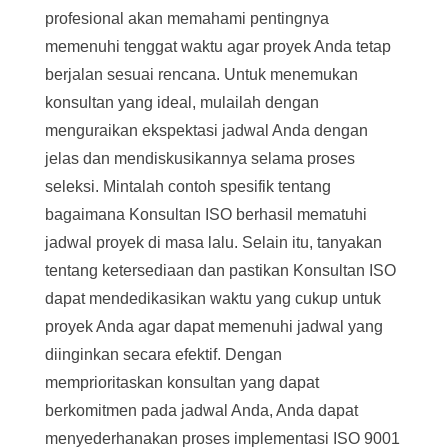
profesional akan memahami pentingnya
memenuhi tenggat waktu agar proyek Anda tetap
berjalan sesuai rencana. Untuk menemukan
konsultan yang ideal, mulailah dengan
menguraikan ekspektasi jadwal Anda dengan
jelas dan mendiskusikannya selama proses
seleksi. Mintalah contoh spesifik tentang
bagaimana Konsultan ISO berhasil mematuhi
jadwal proyek di masa lalu. Selain itu, tanyakan
tentang ketersediaan dan pastikan Konsultan ISO
dapat mendedikasikan waktu yang cukup untuk
proyek Anda agar dapat memenuhi jadwal yang
diinginkan secara efektif. Dengan
memprioritaskan konsultan yang dapat
berkomitmen pada jadwal Anda, Anda dapat
menyederhanakan proses implementasi ISO 9001