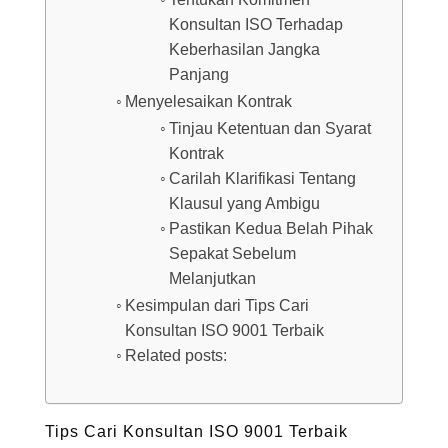
Konsultan ISO Terhadap
Keberhasilan Jangka
Panjang
Menyelesaikan Kontrak
Tinjau Ketentuan dan Syarat
Kontrak
Carilah Klarifikasi Tentang
Klausul yang Ambigu
Pastikan Kedua Belah Pihak
Sepakat Sebelum
Melanjutkan
Kesimpulan dari Tips Cari
Konsultan ISO 9001 Terbaik
Related posts:
Tips Cari Konsultan ISO 9001 Terbaik