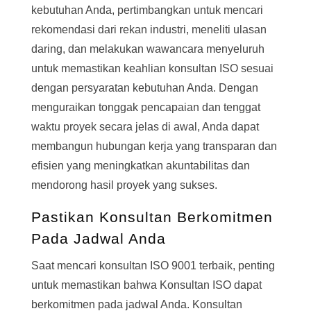
kebutuhan Anda, pertimbangkan untuk mencari
rekomendasi dari rekan industri, meneliti ulasan
daring, dan melakukan wawancara menyeluruh
untuk memastikan keahlian konsultan ISO sesuai
dengan persyaratan kebutuhan Anda. Dengan
menguraikan tonggak pencapaian dan tenggat
waktu proyek secara jelas di awal, Anda dapat
membangun hubungan kerja yang transparan dan
efisien yang meningkatkan akuntabilitas dan
mendorong hasil proyek yang sukses.
Pastikan Konsultan Berkomitmen
Pada Jadwal Anda
Saat mencari konsultan ISO 9001 terbaik, penting
untuk memastikan bahwa Konsultan ISO dapat
berkomitmen pada jadwal Anda. Konsultan