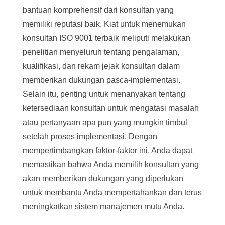
bantuan komprehensif dari konsultan yang
memiliki reputasi baik. Kiat untuk menemukan
konsultan ISO 9001 terbaik meliputi melakukan
penelitian menyeluruh tentang pengalaman,
kualifikasi, dan rekam jejak konsultan dalam
memberikan dukungan pasca-implementasi.
Selain itu, penting untuk menanyakan tentang
ketersediaan konsultan untuk mengatasi masalah
atau pertanyaan apa pun yang mungkin timbul
setelah proses implementasi. Dengan
mempertimbangkan faktor-faktor ini, Anda dapat
memastikan bahwa Anda memilih konsultan yang
akan memberikan dukungan yang diperlukan
untuk membantu Anda mempertahankan dan terus
meningkatkan sistem manajemen mutu Anda.