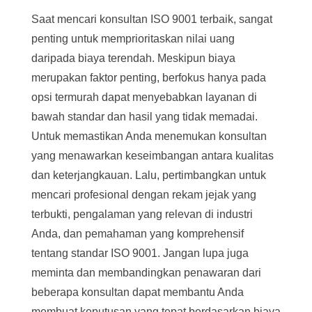
Saat mencari konsultan ISO 9001 terbaik, sangat
penting untuk memprioritaskan nilai uang
daripada biaya terendah. Meskipun biaya
merupakan faktor penting, berfokus hanya pada
opsi termurah dapat menyebabkan layanan di
bawah standar dan hasil yang tidak memadai.
Untuk memastikan Anda menemukan konsultan
yang menawarkan keseimbangan antara kualitas
dan keterjangkauan. Lalu, pertimbangkan untuk
mencari profesional dengan rekam jejak yang
terbukti, pengalaman yang relevan di industri
Anda, dan pemahaman yang komprehensif
tentang standar ISO 9001. Jangan lupa juga
meminta dan membandingkan penawaran dari
beberapa konsultan dapat membantu Anda
membuat keputusan yang tepat berdasarkan biaya