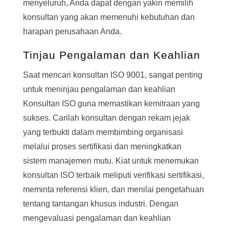
menyeluruh, Anda dapat dengan yakin memilih
konsultan yang akan memenuhi kebutuhan dan
harapan perusahaan Anda.
Tinjau Pengalaman dan Keahlian
Saat mencari konsultan ISO 9001, sangat penting
untuk meninjau pengalaman dan keahlian
Konsultan ISO guna memastikan kemitraan yang
sukses. Carilah konsultan dengan rekam jejak
yang terbukti dalam membimbing organisasi
melalui proses sertifikasi dan meningkatkan
sistem manajemen mutu. Kiat untuk menemukan
konsultan ISO terbaik meliputi verifikasi sertifikasi,
meminta referensi klien, dan menilai pengetahuan
tentang tantangan khusus industri. Dengan
mengevaluasi pengalaman dan keahlian