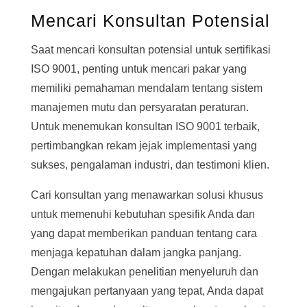
Mencari Konsultan Potensial
Saat mencari konsultan potensial untuk sertifikasi
ISO 9001, penting untuk mencari pakar yang
memiliki pemahaman mendalam tentang sistem
manajemen mutu dan persyaratan peraturan.
Untuk menemukan konsultan ISO 9001 terbaik,
pertimbangkan rekam jejak implementasi yang
sukses, pengalaman industri, dan testimoni klien.
Cari konsultan yang menawarkan solusi khusus
untuk memenuhi kebutuhan spesifik Anda dan
yang dapat memberikan panduan tentang cara
menjaga kepatuhan dalam jangka panjang.
Dengan melakukan penelitian menyeluruh dan
mengajukan pertanyaan yang tepat, Anda dapat