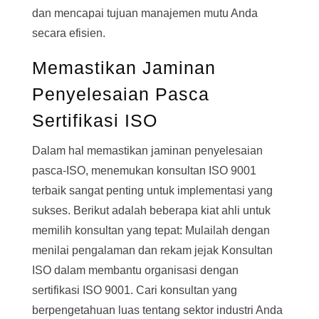
dan mencapai tujuan manajemen mutu Anda
secara efisien.
Memastikan Jaminan
Penyelesaian Pasca
Sertifikasi ISO
Dalam hal memastikan jaminan penyelesaian
pasca-ISO, menemukan konsultan ISO 9001
terbaik sangat penting untuk implementasi yang
sukses. Berikut adalah beberapa kiat ahli untuk
memilih konsultan yang tepat: Mulailah dengan
menilai pengalaman dan rekam jejak Konsultan
ISO dalam membantu organisasi dengan
sertifikasi ISO 9001. Cari konsultan yang
berpengetahuan luas tentang sektor industri Anda