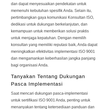
dan dapat menyesuaikan pendekatan untuk
memenuhi kebutuhan spesifik Anda. Selain itu,
pertimbangkan gaya komunikasi Konsultan ISO,
dedikasi untuk dukungan berkelanjutan, dan
kemampuan untuk memberikan solusi praktis
untuk menjaga kepatuhan. Dengan memilih
konsultan yang memiliki reputasi baik, Anda dapat
meningkatkan efektivitas implementasi ISO 9001
dan mengamankan keberhasilan jangka panjang
bagi organisasi Anda.
Tanyakan Tentang Dukungan
Pasca Implementasi
Saat mencari dukungan pasca-implementasi
untuk sertifikasi ISO 9001 Anda, penting untuk
menanyakan tentang ketersediaan panduan dan