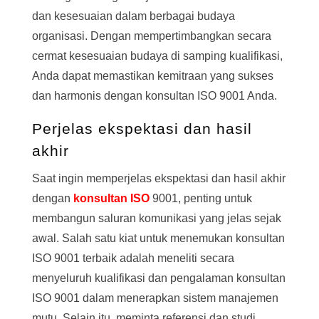
dan kesesuaian dalam berbagai budaya
organisasi. Dengan mempertimbangkan secara
cermat kesesuaian budaya di samping kualifikasi,
Anda dapat memastikan kemitraan yang sukses
dan harmonis dengan konsultan ISO 9001 Anda.
Perjelas ekspektasi dan hasil
akhir
Saat ingin memperjelas ekspektasi dan hasil akhir
dengan
konsultan ISO
9001, penting untuk
membangun saluran komunikasi yang jelas sejak
awal. Salah satu kiat untuk menemukan konsultan
ISO 9001 terbaik adalah meneliti secara
menyeluruh kualifikasi dan pengalaman konsultan
ISO 9001 dalam menerapkan sistem manajemen
mutu. Selain itu, meminta referensi dan studi